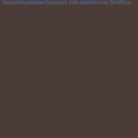
Datenschutzerklärung/Impressum
Stolz präsentiert von WordPress