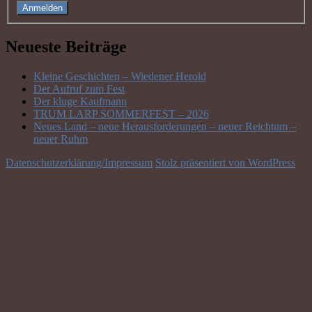
Anmelden
Neueste Beiträge
Kleine Geschichten – Wiedener Herold
Der Aufruf zum Fest
Der kluge Kaufmann
TRUM LARP SOMMERFEST – 2026
Neues Land – neue Herausforderungen – neuer Reichtum –
neuer Ruhm
Datenschutzerklärung/Impressum
Stolz präsentiert von WordPress