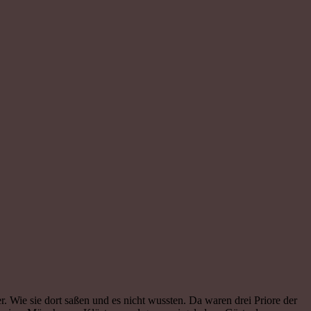
 Wie sie dort saßen und es nicht wussten. Da waren drei Priore der