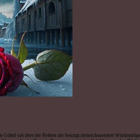
Göttel sah über die Reihen der besorgt dreinschauenden Würdenträger.