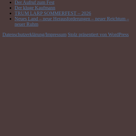
Der Aufruf zum Fest
Der kluge Kaufmann
TRUM LARP SOMMERFEST – 2026
Neues Land – neue Herausforderungen – neuer Reichtum –
neuer Ruhm
Datenschutzerklärung/Impressum
Stolz präsentiert von WordPress