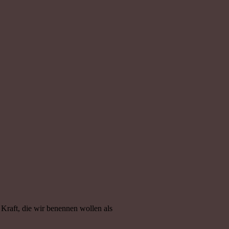
Kraft, die wir benennen wollen als