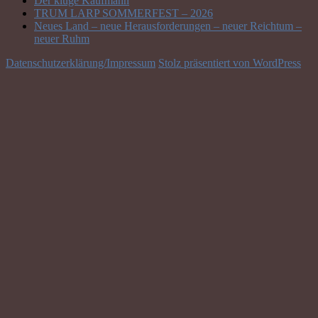
Der kluge Kaufmann
TRUM LARP SOMMERFEST – 2026
Neues Land – neue Herausforderungen – neuer Reichtum –
neuer Ruhm
Datenschutzerklärung/Impressum
Stolz präsentiert von WordPress